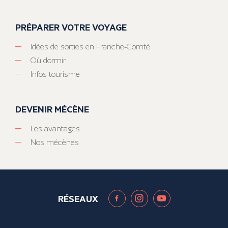
PRÉPARER VOTRE VOYAGE
Idées de sorties en Franche-Comté
Où dormir
Infos tourisme
DEVENIR MÉCÈNE
Les avantages
Nos mécènes
RÉSEAUX