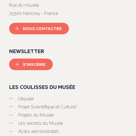
Rue du musée
25360 Nancray - France
NOUS CONTACTER
NEWSLETTER
S'INSCRIRE
LES COULISSES DU MUSÉE
L’équipe
Projet Scientifique et Culturel
Projets du Musée
Les secrets du Musée
Actes administratifs