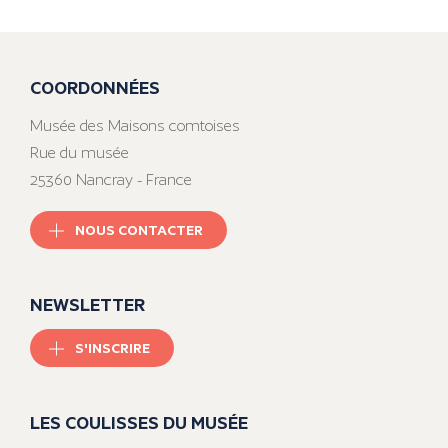
COORDONNÉES
Musée des Maisons comtoises
Rue du musée
25360 Nancray - France
NOUS CONTACTER
NEWSLETTER
S'INSCRIRE
LES COULISSES DU MUSÉE