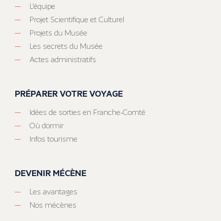
L’équipe
Projet Scientifique et Culturel
Projets du Musée
Les secrets du Musée
Actes administratifs
PRÉPARER VOTRE VOYAGE
Idées de sorties en Franche-Comté
Où dormir
Infos tourisme
DEVENIR MÉCÈNE
Les avantages
Nos mécènes