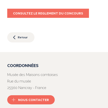
CONSULTEZ LE REGLEMENT DU CONCOURS
Retour
COORDONNÉES
Musée des Maisons comtoises
Rue du musée
25360 Nancray - France
NOUS CONTACTER