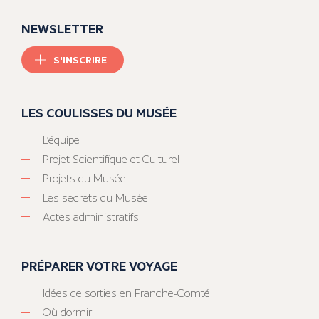
NEWSLETTER
S'INSCRIRE
LES COULISSES DU MUSÉE
L’équipe
Projet Scientifique et Culturel
Projets du Musée
Les secrets du Musée
Actes administratifs
PRÉPARER VOTRE VOYAGE
Idées de sorties en Franche-Comté
Où dormir