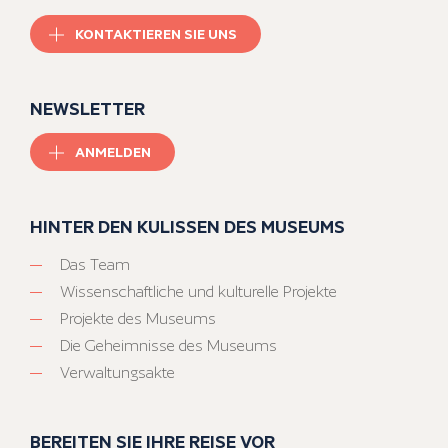
KONTAKTIEREN SIE UNS
NEWSLETTER
ANMELDEN
HINTER DEN KULISSEN DES MUSEUMS
Das Team
Wissenschaftliche und kulturelle Projekte
Projekte des Museums
Die Geheimnisse des Museums
Verwaltungsakte
BEREITEN SIE IHRE REISE VOR