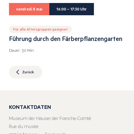
vendredi 8 mai
16:00 – 17:30 Uhr
Für alle Altersgruppen geeignet
Führung durch den Färberpflanzengarten
Dauer: 30 Min.
Zurück
KONTAKTDATEN
Museum der Häuser der Franche-Comté
Rue du musée