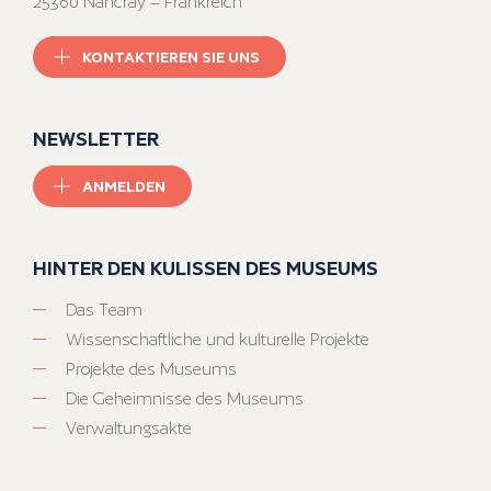
25360 Nancray – Frankreich
KONTAKTIEREN SIE UNS
NEWSLETTER
ANMELDEN
HINTER DEN KULISSEN DES MUSEUMS
Das Team
Wissenschaftliche und kulturelle Projekte
Projekte des Museums
Die Geheimnisse des Museums
Verwaltungsakte