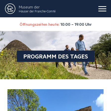
Museum der
Häuser der Franche-Comté
Öffnungszeiten heute:
10:00 – 19:00 Uhr
PROGRAMM DES TAGES