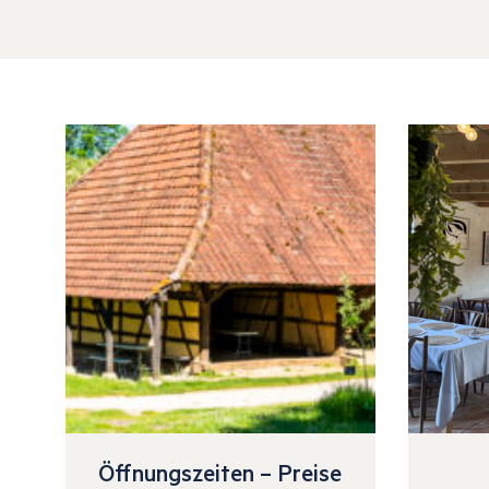
Öffnungszeiten – Preise