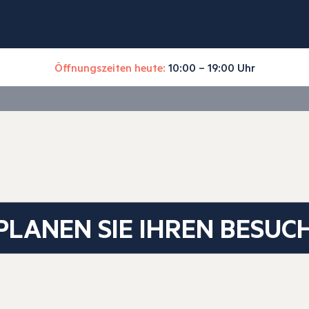
Öffnungszeiten heute:
10:00 – 19:00 Uhr
PLANEN SIE IHREN BESUC