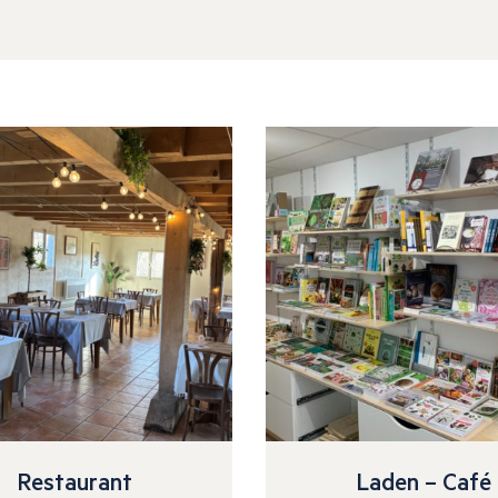
Restaurant
Laden – Café