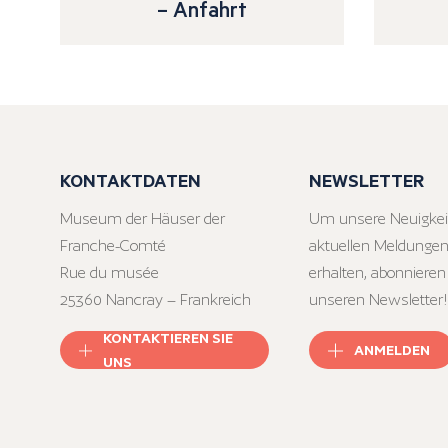
– Anfahrt
KONTAKTDATEN
NEWSLETTER
Museum der Häuser der
Um unsere Neuigkei
Franche-Comté
aktuellen Meldungen
Rue du musée
erhalten, abonnieren
25360 Nancray – Frankreich
unseren Newsletter!
KONTAKTIEREN SIE
ANMELDEN
UNS