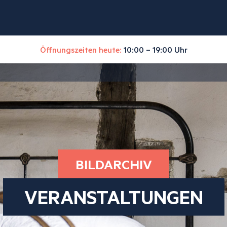
Öffnungszeiten heute:
10:00 – 19:00 Uhr
BILDARCHIV
VERANSTALTUNGEN