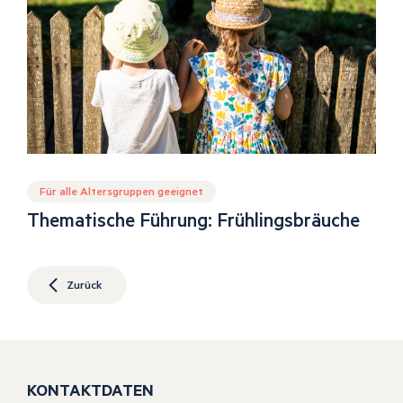
Für alle Altersgruppen geeignet
Thematische Führung: Frühlingsbräuche
Zurück
KONTAKTDATEN