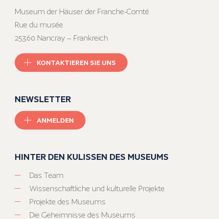
Museum der Häuser der Franche-Comté
Rue du musée
25360 Nancray – Frankreich
KONTAKTIEREN SIE UNS
NEWSLETTER
ANMELDEN
HINTER DEN KULISSEN DES MUSEUMS
Das Team
Wissenschaftliche und kulturelle Projekte
Projekte des Museums
Die Geheimnisse des Museums