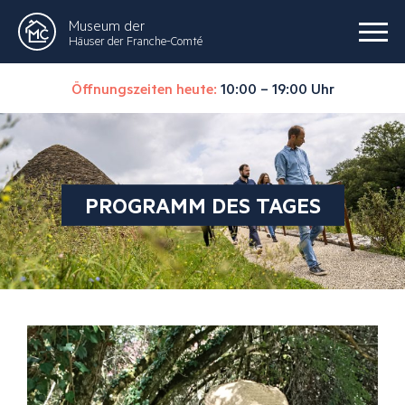
Museum der
Häuser der Franche-Comté
Öffnungszeiten heute:
10:00 – 19:00 Uhr
PROGRAMM DES TAGES