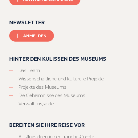
NEWSLETTER
ANMELDEN
HINTER DEN KULISSEN DES MUSEUMS
Das Team
Wissenschaftliche und kulturelle Projekte
Projekte des Museums
Die Geheimnisse des Museums
Verwaltungsakte
BEREITEN SIE IHRE REISE VOR
Ausflugsideen in der Franche-Comté