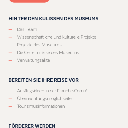
HINTER DEN KULISSEN DES MUSEUMS
Das Team
Wissenschaftliche und kulturelle Projekte
Projekte des Museums
Die Geheimnisse des Museums
Verwaltungsakte
BEREITEN SIE IHRE REISE VOR
Ausflugsideen in der Franche-Comté
Übernachtungsmöglichkeiten
Tourismusinformationen
FÖRDERER WERDEN