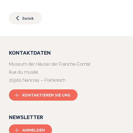
Zurück
KONTAKTDATEN
Museum der Häuser der Franche-Comté
Rue du musée
25360 Nancray – Frankreich
KONTAKTIEREN SIE UNS
NEWSLETTER
ANMELDEN