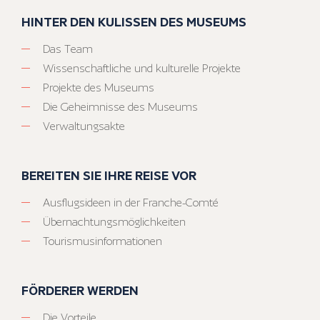
HINTER DEN KULISSEN DES MUSEUMS
Das Team
Wissenschaftliche und kulturelle Projekte
Projekte des Museums
Die Geheimnisse des Museums
Verwaltungsakte
BEREITEN SIE IHRE REISE VOR
Ausflugsideen in der Franche-Comté
Übernachtungsmöglichkeiten
Tourismusinformationen
FÖRDERER WERDEN
Die Vorteile