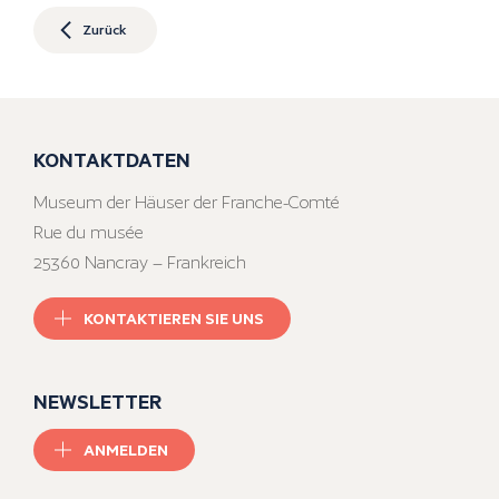
Zurück
KONTAKTDATEN
Museum der Häuser der Franche-Comté
Rue du musée
25360 Nancray – Frankreich
KONTAKTIEREN SIE UNS
NEWSLETTER
ANMELDEN