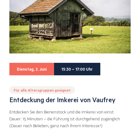
Dienstag, 2. Juni
15:30 – 17:00 Uhr
Für alle Altersgruppen geeignet
Entdeckung der Imkerei von Vaufrey
Entdecken Sie den Bienenstock und die Imkerei von einst.
Dauer: 15 Minuten – die Führung ist durchgehend zugänglich
(Dauer nach Belieben, ganz nach Ihrem Interesse!)