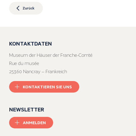
Zurück
KONTAKTDATEN
Museum der Häuser der Franche-Comté
Rue du musée
25360 Nancray – Frankreich
KONTAKTIEREN SIE UNS
NEWSLETTER
ANMELDEN