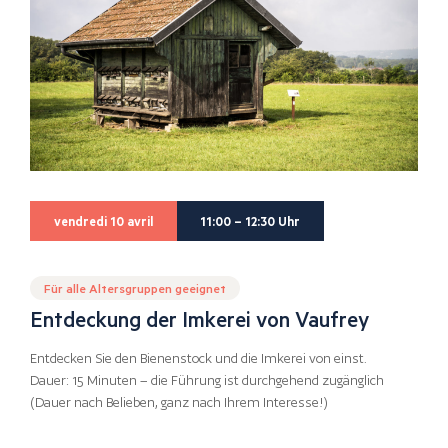
vendredi 10 avril
11:00 – 12:30 Uhr
Für alle Altersgruppen geeignet
Entdeckung der Imkerei von Vaufrey
Entdecken Sie den Bienenstock und die Imkerei von einst.
Dauer: 15 Minuten – die Führung ist durchgehend zugänglich
(Dauer nach Belieben, ganz nach Ihrem Interesse!)