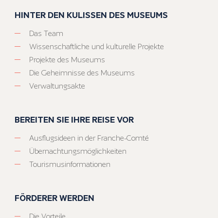
HINTER DEN KULISSEN DES MUSEUMS
Das Team
Wissenschaftliche und kulturelle Projekte
Projekte des Museums
Die Geheimnisse des Museums
Verwaltungsakte
BEREITEN SIE IHRE REISE VOR
Ausflugsideen in der Franche-Comté
Übernachtungsmöglichkeiten
Tourismusinformationen
FÖRDERER WERDEN
Die Vorteile