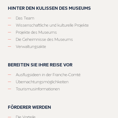
HINTER DEN KULISSEN DES MUSEUMS
Das Team
Wissenschaftliche und kulturelle Projekte
Projekte des Museums
Die Geheimnisse des Museums
Verwaltungsakte
BEREITEN SIE IHRE REISE VOR
Ausflugsideen in der Franche-Comté
Übernachtungsmöglichkeiten
Tourismusinformationen
FÖRDERER WERDEN
Die Vorteile