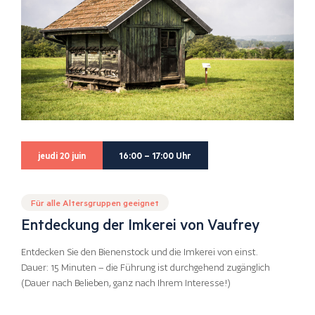
jeudi 20 juin
16:00 – 17:00 Uhr
Für alle Altersgruppen geeignet
Entdeckung der Imkerei von Vaufrey
Entdecken Sie den Bienenstock und die Imkerei von einst.
Dauer: 15 Minuten – die Führung ist durchgehend zugänglich
(Dauer nach Belieben, ganz nach Ihrem Interesse!)