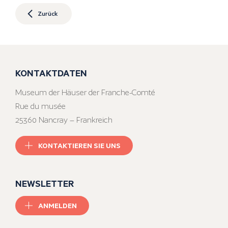
Zurück
KONTAKTDATEN
Museum der Häuser der Franche-Comté
Rue du musée
25360 Nancray – Frankreich
KONTAKTIEREN SIE UNS
NEWSLETTER
ANMELDEN