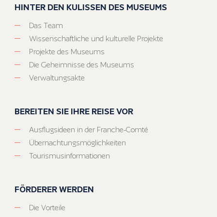
HINTER DEN KULISSEN DES MUSEUMS
Das Team
Wissenschaftliche und kulturelle Projekte
Projekte des Museums
Die Geheimnisse des Museums
Verwaltungsakte
BEREITEN SIE IHRE REISE VOR
Ausflugsideen in der Franche-Comté
Übernachtungsmöglichkeiten
Tourismusinformationen
FÖRDERER WERDEN
Die Vorteile