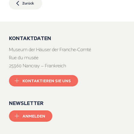
Zurück
KONTAKTDATEN
Museum der Häuser der Franche-Comté
Rue du musée
25360 Nancray – Frankreich
KONTAKTIEREN SIE UNS
NEWSLETTER
ANMELDEN