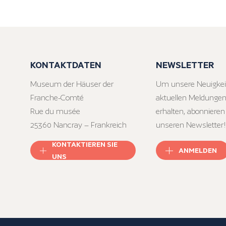
KONTAKTDATEN
NEWSLETTER
Museum der Häuser der
Um unsere Neuigkei
Franche-Comté
aktuellen Meldungen
Rue du musée
erhalten, abonnieren
25360 Nancray – Frankreich
unseren Newsletter!
KONTAKTIEREN SIE
ANMELDEN
UNS