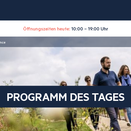
Öffnungszeiten heute:
10:00 – 19:00 Uhr
ance
PROGRAMM DES TAGES