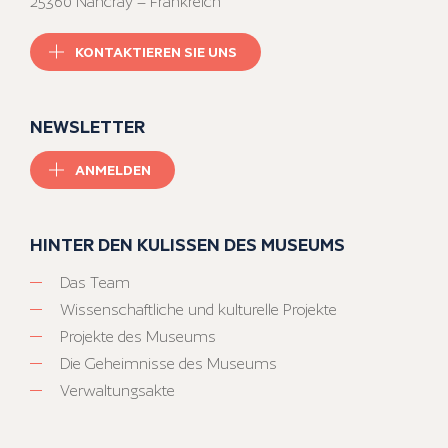
25360 Nancray – Frankreich
KONTAKTIEREN SIE UNS
NEWSLETTER
ANMELDEN
HINTER DEN KULISSEN DES MUSEUMS
Das Team
Wissenschaftliche und kulturelle Projekte
Projekte des Museums
Die Geheimnisse des Museums
Verwaltungsakte