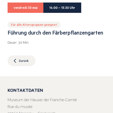
vendredi 30 mai
14:00 – 15:30 Uhr
Für alle Altersgruppen geeignet
Führung durch den Färberpflanzengarten
Dauer: 30 Min.
Zurück
KONTAKTDATEN
Museum der Häuser der Franche-Comté
Rue du musée