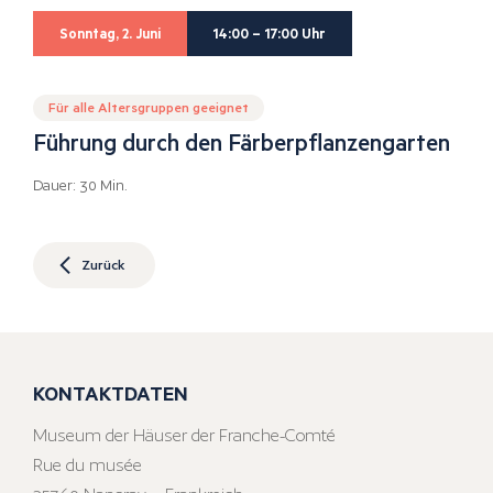
Sonntag, 2. Juni
14:00 – 17:00 Uhr
Für alle Altersgruppen geeignet
Führung durch den Färberpflanzengarten
Dauer: 30 Min.
Zurück
KONTAKTDATEN
Museum der Häuser der Franche-Comté
Rue du musée