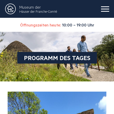
Museum der
Häuser der Franche-Comté
Öffnungszeiten heute:
10:00 – 19:00 Uhr
PROGRAMM DES TAGES