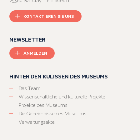
25360 Nancray – Frankreich
KONTAKTIEREN SIE UNS
NEWSLETTER
ANMELDEN
HINTER DEN KULISSEN DES MUSEUMS
Das Team
Wissenschaftliche und kulturelle Projekte
Projekte des Museums
Die Geheimnisse des Museums
Verwaltungsakte