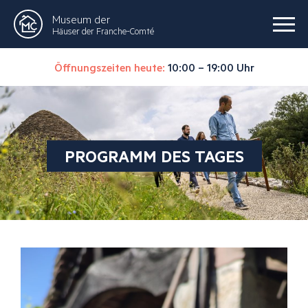
Museum der
Häuser der Franche-Comté
Öffnungszeiten heute:
10:00 – 19:00 Uhr
PROGRAMM DES TAGES