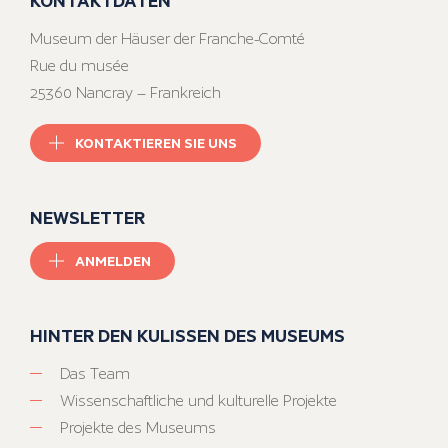
Museum der Häuser der Franche-Comté
Rue du musée
25360 Nancray – Frankreich
KONTAKTIEREN SIE UNS
NEWSLETTER
ANMELDEN
HINTER DEN KULISSEN DES MUSEUMS
Das Team
Wissenschaftliche und kulturelle Projekte
Projekte des Museums