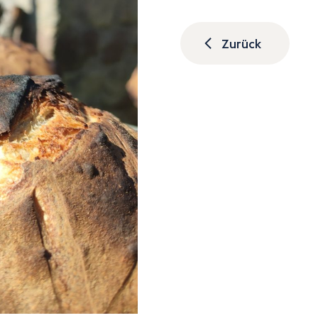
Zurück