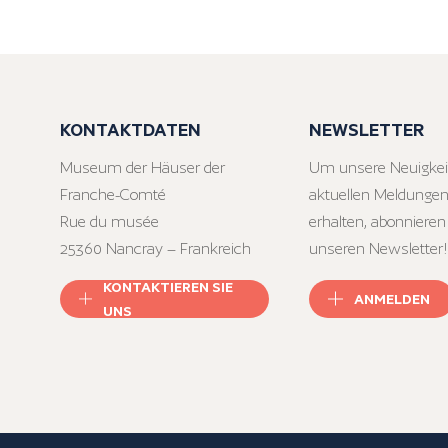
KONTAKTDATEN
NEWSLETTER
Museum der Häuser der
Um unsere Neuigkei
Franche-Comté
aktuellen Meldungen
Rue du musée
erhalten, abonnieren
25360 Nancray – Frankreich
unseren Newsletter!
KONTAKTIEREN SIE
ANMELDEN
UNS