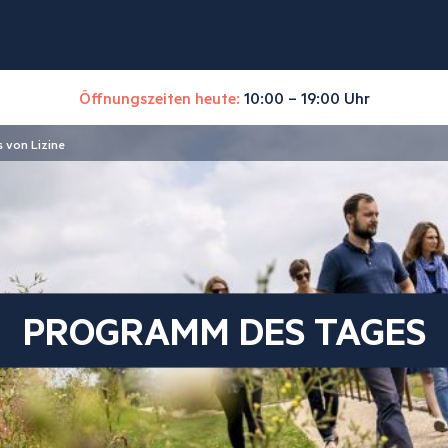
Öffnungszeiten heute:
10:00 – 19:00 Uhr
 von Lizine
PROGRAMM DES TAGES