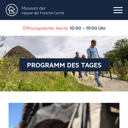
Museum der
Häuser der Franche-Comté
Öffnungszeiten heute:
10:00 – 19:00 Uhr
PROGRAMM DES TAGES