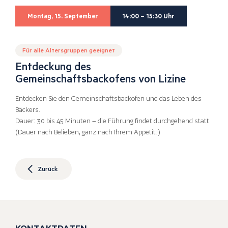
Montag, 15. September
14:00 – 15:30 Uhr
Für alle Altersgruppen geeignet
Entdeckung des
Gemeinschaftsbackofens von Lizine
Entdecken Sie den Gemeinschaftsbackofen und das Leben des
Bäckers.
Dauer: 30 bis 45 Minuten – die Führung findet durchgehend statt
(Dauer nach Belieben, ganz nach Ihrem Appetit!)
Zurück
KONTAKTDATEN