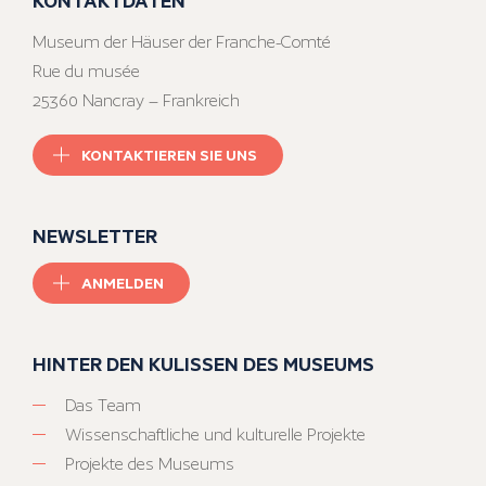
Museum der Häuser der Franche-Comté
Rue du musée
25360 Nancray – Frankreich
KONTAKTIEREN SIE UNS
NEWSLETTER
ANMELDEN
HINTER DEN KULISSEN DES MUSEUMS
Das Team
Wissenschaftliche und kulturelle Projekte
Projekte des Museums