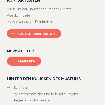
Museum der Häuser der Franche-Comté
Rue du musée
25360 Nancray – Frankreich
KONTAKTIEREN SIE UNS
NEWSLETTER
ANMELDEN
HINTER DEN KULISSEN DES MUSEUMS
Das Team
Wissenschaftliche und kulturelle Projekte
Projekte des Museums