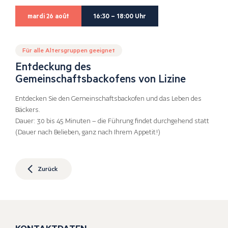
mardi 26 août
16:30 – 18:00 Uhr
Für alle Altersgruppen geeignet
Entdeckung des
Gemeinschaftsbackofens von Lizine
Entdecken Sie den Gemeinschaftsbackofen und das Leben des
Bäckers.
Dauer: 30 bis 45 Minuten – die Führung findet durchgehend statt
(Dauer nach Belieben, ganz nach Ihrem Appetit!)
Zurück
KONTAKTDATEN