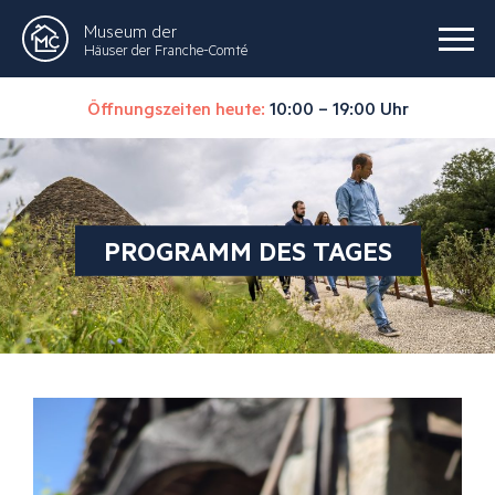
Museum der
Häuser der Franche-Comté
Öffnungszeiten heute:
10:00 – 19:00 Uhr
PROGRAMM DES TAGES