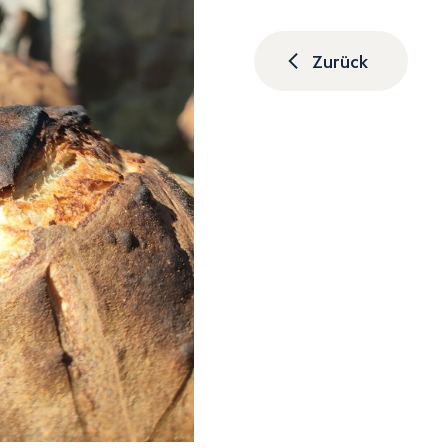
Zurück