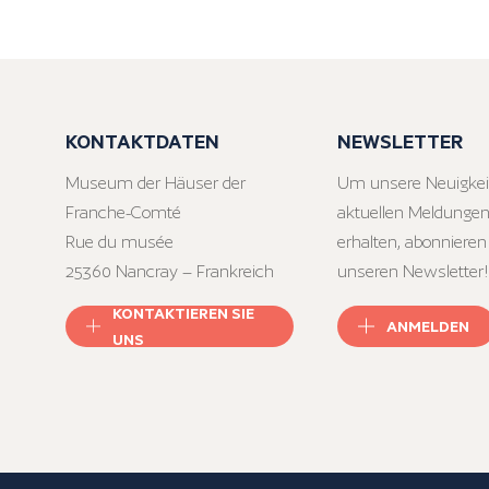
KONTAKTDATEN
NEWSLETTER
Museum der Häuser der
Um unsere Neuigkei
Franche-Comté
aktuellen Meldungen
Rue du musée
erhalten, abonnieren
25360 Nancray – Frankreich
unseren Newsletter!
KONTAKTIEREN SIE
ANMELDEN
UNS