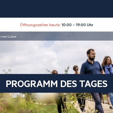
Öffnungszeiten heute:
10:00 – 19:00 Uhr
 von Lizine
PROGRAMM DES TAGES