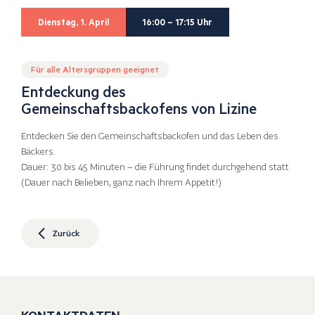
Dienstag, 1. April
16:00 – 17:15 Uhr
Für alle Altersgruppen geeignet
Entdeckung des
Gemeinschaftsbackofens von Lizine
Entdecken Sie den Gemeinschaftsbackofen und das Leben des
Bäckers.
Dauer: 30 bis 45 Minuten – die Führung findet durchgehend statt
(Dauer nach Belieben, ganz nach Ihrem Appetit!)
Zurück
KONTAKTDATEN