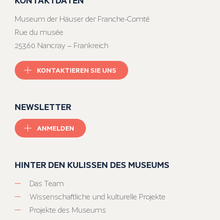
Museum der Häuser der Franche-Comté
Rue du musée
25360 Nancray – Frankreich
KONTAKTIEREN SIE UNS
NEWSLETTER
ANMELDEN
HINTER DEN KULISSEN DES MUSEUMS
Das Team
Wissenschaftliche und kulturelle Projekte
Projekte des Museums