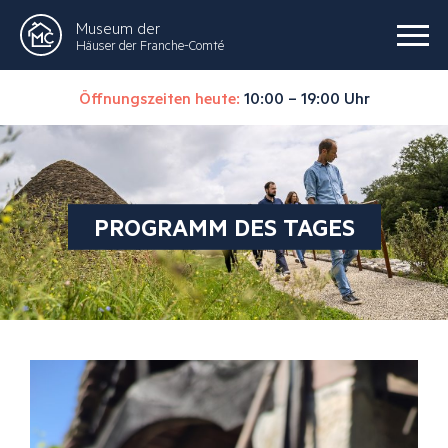
Museum der
Häuser der Franche-Comté
Öffnungszeiten heute:
10:00 – 19:00 Uhr
PROGRAMM DES TAGES