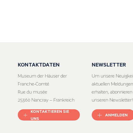
KONTAKTDATEN
NEWSLETTER
Museum der Häuser der
Um unsere Neuigkei
Franche-Comté
aktuellen Meldungen
Rue du musée
erhalten, abonnieren
25360 Nancray – Frankreich
unseren Newsletter!
KONTAKTIEREN SIE
ANMELDEN
UNS