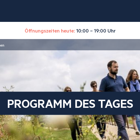
Öffnungszeiten heute:
10:00 – 19:00 Uhr
gen
PROGRAMM DES TAGES