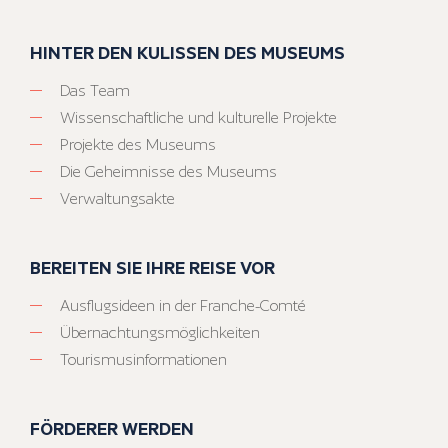
HINTER DEN KULISSEN DES MUSEUMS
Das Team
Wissenschaftliche und kulturelle Projekte
Projekte des Museums
Die Geheimnisse des Museums
Verwaltungsakte
BEREITEN SIE IHRE REISE VOR
Ausflugsideen in der Franche-Comté
Übernachtungsmöglichkeiten
Tourismusinformationen
FÖRDERER WERDEN