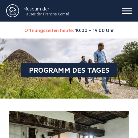
Museum der
Häuser der Franche-Comté
Öffnungszeiten heute:
10:00 – 19:00 Uhr
PROGRAMM DES TAGES