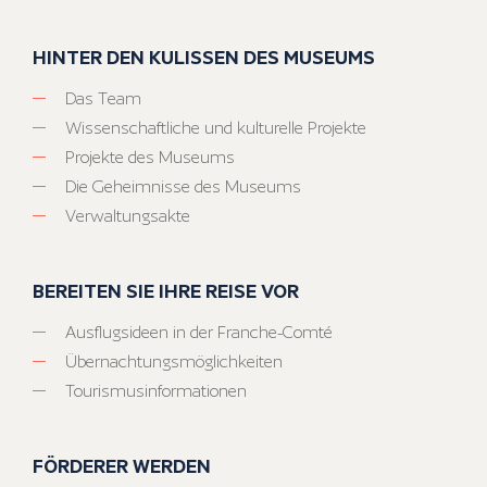
HINTER DEN KULISSEN DES MUSEUMS
Das Team
Wissenschaftliche und kulturelle Projekte
Projekte des Museums
Die Geheimnisse des Museums
Verwaltungsakte
BEREITEN SIE IHRE REISE VOR
Ausflugsideen in der Franche-Comté
Übernachtungsmöglichkeiten
Tourismusinformationen
FÖRDERER WERDEN