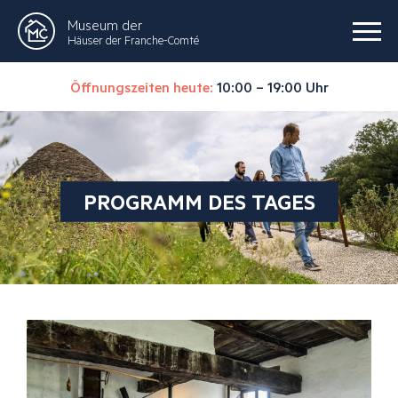
Museum der
Häuser der Franche-Comté
Öffnungszeiten heute:
10:00 – 19:00 Uhr
PROGRAMM DES TAGES