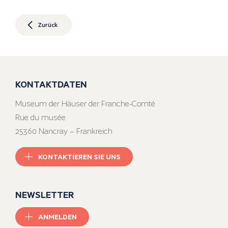
Zurück
KONTAKTDATEN
Museum der Häuser der Franche-Comté
Rue du musée
25360 Nancray – Frankreich
KONTAKTIEREN SIE UNS
NEWSLETTER
ANMELDEN