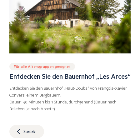
Für alle Altersgruppen geeignet
Entdecken Sie den Bauernhof „Les Arces“
Entdecken Sie den Bauernhof „Haut-Doubs“ von François-Xavier
Convers, einem Bergbauern.
Dauer: 30 Minuten bis 1 Stunde, durchgehend (Dauer nach
Belieben, je nach Appetit)
Zurück