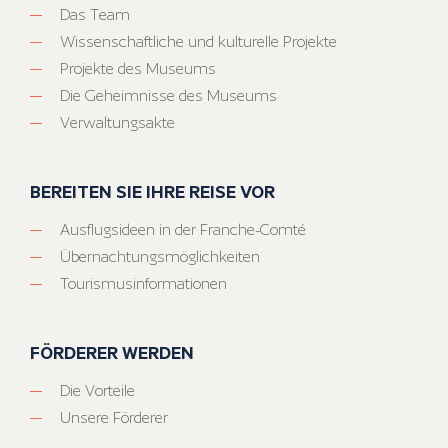
Das Team
Wissenschaftliche und kulturelle Projekte
Projekte des Museums
Die Geheimnisse des Museums
Verwaltungsakte
BEREITEN SIE IHRE REISE VOR
Ausflugsideen in der Franche-Comté
Übernachtungsmöglichkeiten
Tourismusinformationen
FÖRDERER WERDEN
Die Vorteile
Unsere Förderer