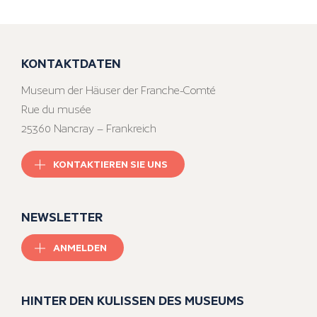
KONTAKTDATEN
Museum der Häuser der Franche-Comté
Rue du musée
25360 Nancray – Frankreich
KONTAKTIEREN SIE UNS
NEWSLETTER
ANMELDEN
HINTER DEN KULISSEN DES MUSEUMS