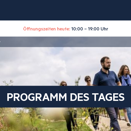
Öffnungszeiten heute:
10:00 – 19:00 Uhr
“
PROGRAMM DES TAGES