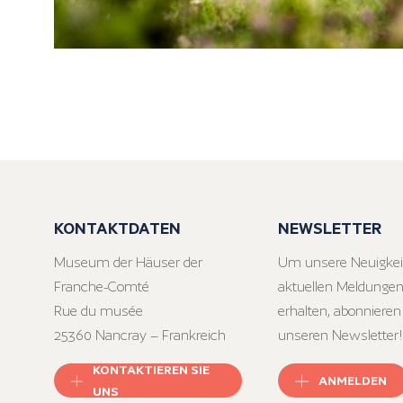
KONTAKTDATEN
NEWSLETTER
Museum der Häuser der
Um unsere Neuigkei
Franche-Comté
aktuellen Meldungen
Rue du musée
erhalten, abonnieren
25360 Nancray – Frankreich
unseren Newsletter!
KONTAKTIEREN SIE
ANMELDEN
UNS