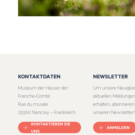
KONTAKTDATEN
NEWSLETTER
Museum der Häuser der
Um unsere Neuigkei
Franche-Comté
aktuellen Meldungen
Rue du musée
erhalten, abonnieren
25360 Nancray – Frankreich
unseren Newsletter!
KONTAKTIEREN SIE
ANMELDEN
UNS