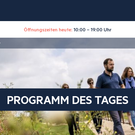
Öffnungszeiten heute:
10:00 – 19:00 Uhr
“
PROGRAMM DES TAGES