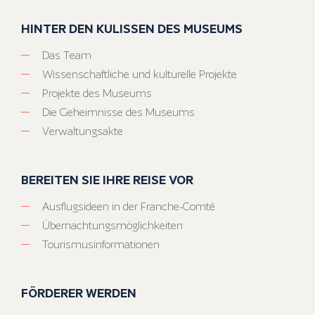
HINTER DEN KULISSEN DES MUSEUMS
Das Team
Wissenschaftliche und kulturelle Projekte
Projekte des Museums
Die Geheimnisse des Museums
Verwaltungsakte
BEREITEN SIE IHRE REISE VOR
Ausflugsideen in der Franche-Comté
Übernachtungsmöglichkeiten
Tourismusinformationen
FÖRDERER WERDEN