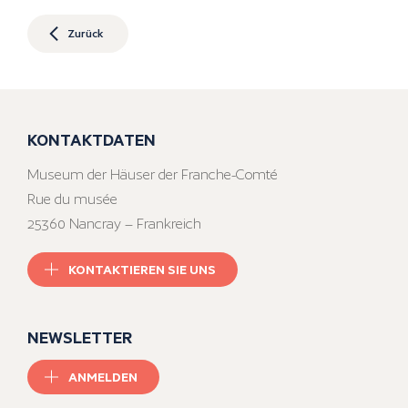
Zurück
KONTAKTDATEN
Museum der Häuser der Franche-Comté
Rue du musée
25360 Nancray – Frankreich
KONTAKTIEREN SIE UNS
NEWSLETTER
ANMELDEN