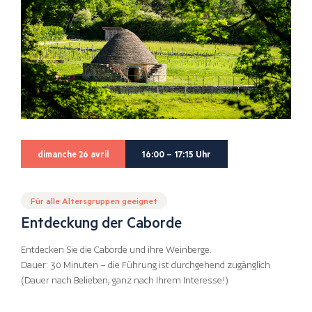
dimanche 26 avril
16:00 – 17:15 Uhr
Für alle Altersgruppen geeignet
Entdeckung der Caborde
Entdecken Sie die Caborde und ihre Weinberge.
Dauer: 30 Minuten – die Führung ist durchgehend zugänglich
(Dauer nach Belieben, ganz nach Ihrem Interesse!)