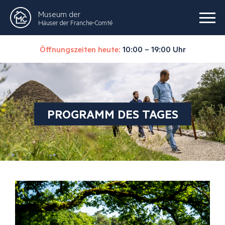
Museum der
Häuser der Franche-Comté
Öffnungszeiten heute:
10:00 – 19:00 Uhr
PROGRAMM DES TAGES