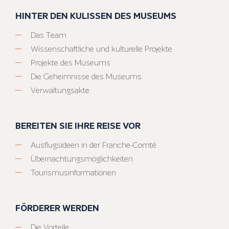
HINTER DEN KULISSEN DES MUSEUMS
Das Team
Wissenschaftliche und kulturelle Projekte
Projekte des Museums
Die Geheimnisse des Museums
Verwaltungsakte
BEREITEN SIE IHRE REISE VOR
Ausflugsideen in der Franche-Comté
Übernachtungsmöglichkeiten
Tourismusinformationen
FÖRDERER WERDEN
Die Vorteile