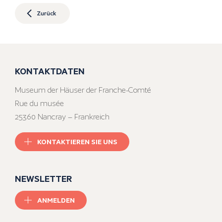
Zurück
KONTAKTDATEN
Museum der Häuser der Franche-Comté
Rue du musée
25360 Nancray – Frankreich
KONTAKTIEREN SIE UNS
NEWSLETTER
ANMELDEN