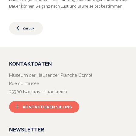
Dauer können Sie ganz nach Lust und Laune selbst bestimmen!
Zurück
KONTAKTDATEN
Museum der Häuser der Franche-Comté
Rue du musée
25360 Nancray – Frankreich
KONTAKTIEREN SIE UNS
NEWSLETTER