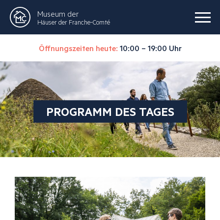
Museum der
Häuser der Franche-Comté
Öffnungszeiten heute:
10:00 – 19:00 Uhr
PROGRAMM DES TAGES