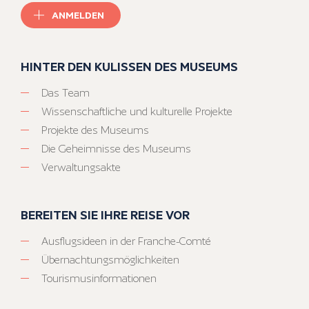
ANMELDEN
HINTER DEN KULISSEN DES MUSEUMS
Das Team
Wissenschaftliche und kulturelle Projekte
Projekte des Museums
Die Geheimnisse des Museums
Verwaltungsakte
BEREITEN SIE IHRE REISE VOR
Ausflugsideen in der Franche-Comté
Übernachtungsmöglichkeiten
Tourismusinformationen