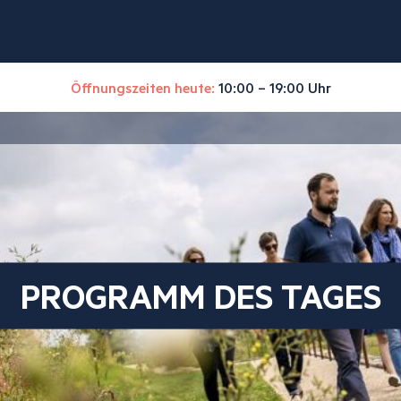
Öffnungszeiten heute:
10:00 – 19:00 Uhr
PROGRAMM DES TAGES