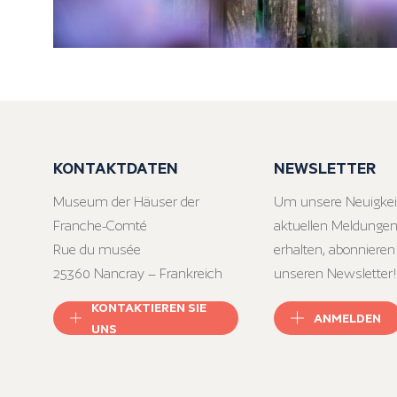
KONTAKTDATEN
NEWSLETTER
Museum der Häuser der
Um unsere Neuigkei
Franche-Comté
aktuellen Meldungen
Rue du musée
erhalten, abonnieren
25360 Nancray – Frankreich
unseren Newsletter!
KONTAKTIEREN SIE
ANMELDEN
UNS