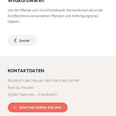
Von der Pflanze zum Kunsthandwerk: Kennenlernen der in der
Korbflechterei verwendeten Pflanzen und Anfertigung eines
Objekts.
Zurück
KONTAKTDATEN
Museum der Häuser der Franche-Comté
Rue du musée
25360 Nancray – Frankreich
KONTAKTIEREN SIE UNS