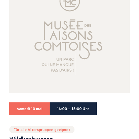
samedi 10 mai
14:00 – 16:00 Uhr
Für alle Altersgruppen geeignet
Wildkorbwaren