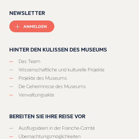
NEWSLETTER
ANMELDEN
HINTER DEN KULISSEN DES MUSEUMS
Das Team
Wissenschaftliche und kulturelle Projekte
Projekte des Museums
Die Geheimnisse des Museums
Verwaltungsakte
BEREITEN SIE IHRE REISE VOR
Ausflugsideen in der Franche-Comté
Übernachtungsmöglichkeiten