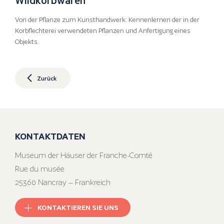
Von der Pflanze zum Kunsthandwerk: Kennenlernen der in der
Korbflechterei verwendeten Pflanzen und Anfertigung eines
Objekts.
Zurück
KONTAKTDATEN
Museum der Häuser der Franche-Comté
Rue du musée
25360 Nancray – Frankreich
KONTAKTIEREN SIE UNS