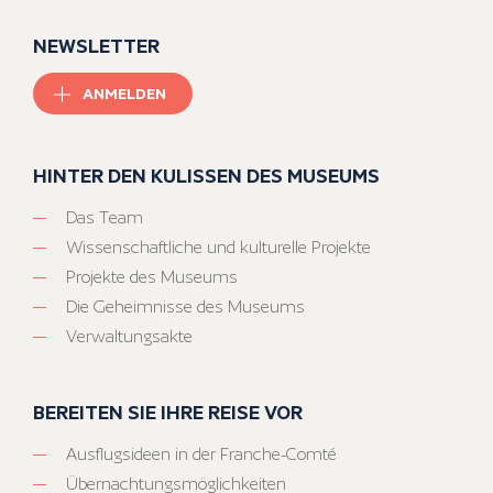
NEWSLETTER
ANMELDEN
HINTER DEN KULISSEN DES MUSEUMS
Das Team
Wissenschaftliche und kulturelle Projekte
Projekte des Museums
Die Geheimnisse des Museums
Verwaltungsakte
BEREITEN SIE IHRE REISE VOR
Ausflugsideen in der Franche-Comté
Übernachtungsmöglichkeiten