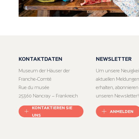
KONTAKTDATEN
NEWSLETTER
Museum der Häuser der
Um unsere Neuigkei
Franche-Comté
aktuellen Meldungen
Rue du musée
erhalten, abonnieren
25360 Nancray – Frankreich
unseren Newsletter!
KONTAKTIEREN SIE
ANMELDEN
UNS