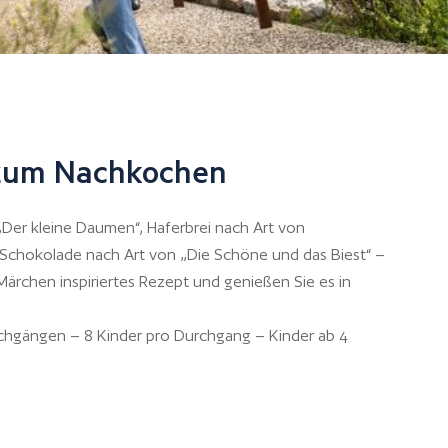
 zum Nachkochen
„Der kleine Daumen“, Haferbrei nach Art von
Schokolade nach Art von „Die Schöne und das Biest“ –
ärchen inspiriertes Rezept und genießen Sie es in
rchgängen – 8 Kinder pro Durchgang – Kinder ab 4