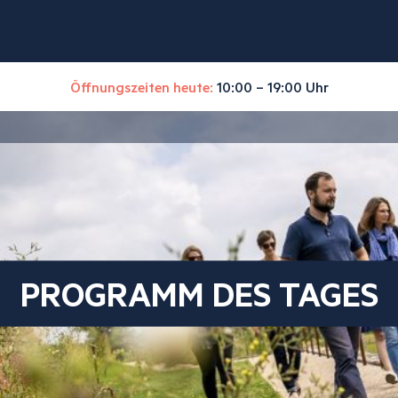
Öffnungszeiten heute:
10:00 – 19:00 Uhr
PROGRAMM DES TAGES