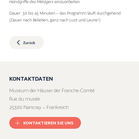
Handgriffe des Metzgers einzuarbeiten.
Dauer: 30 bis 45 Minuten – das Programm läuft durchgehend
(Dauer nach Belieben, ganz nach Lust und Laune!)
Zurück
KONTAKTDATEN
Museum der Häuser der Franche-Comté
Rue du musée
25360 Nancray – Frankreich
KONTAKTIEREN SIE UNS