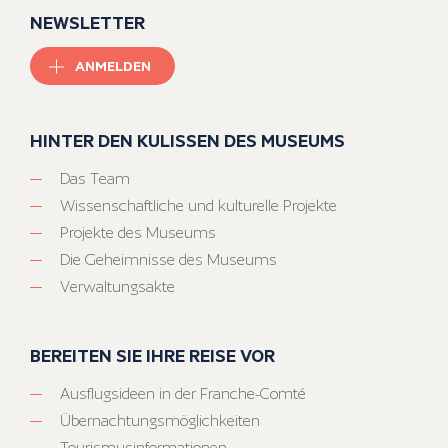
NEWSLETTER
ANMELDEN
HINTER DEN KULISSEN DES MUSEUMS
Das Team
Wissenschaftliche und kulturelle Projekte
Projekte des Museums
Die Geheimnisse des Museums
Verwaltungsakte
BEREITEN SIE IHRE REISE VOR
Ausflugsideen in der Franche-Comté
Übernachtungsmöglichkeiten
Tourismusinformationen