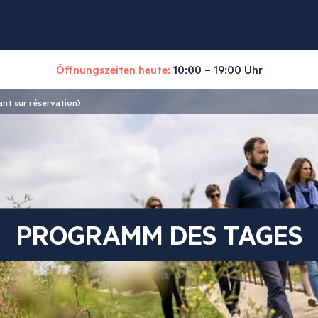
Öffnungszeiten heute:
10:00 – 19:00 Uhr
nt sur réservation)
PROGRAMM DES TAGES