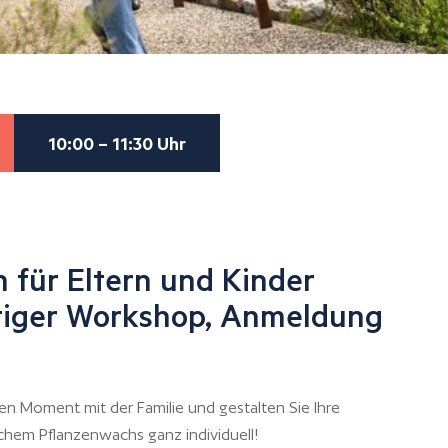
10:00 – 11:30 Uhr
 für Eltern und Kinder
htiger Workshop, Anmeldung
en Moment mit der Familie und gestalten Sie Ihre
ichem Pflanzenwachs ganz individuell!