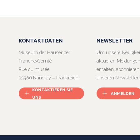
KONTAKTDATEN
NEWSLETTER
Museum der Häuser der
Um unsere Neuigkei
Franche-Comté
aktuellen Meldungen
Rue du musée
erhalten, abonnieren
25360 Nancray – Frankreich
unseren Newsletter!
KONTAKTIEREN SIE
ANMELDEN
UNS