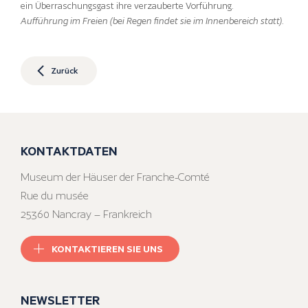
ein Überraschungsgast ihre verzauberte Vorführung.
Aufführung im Freien (bei Regen findet sie im Innenbereich statt)
.
Zurück
KONTAKTDATEN
Museum der Häuser der Franche-Comté
Rue du musée
25360 Nancray – Frankreich
KONTAKTIEREN SIE UNS
NEWSLETTER