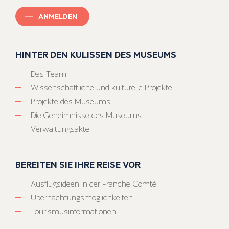
ANMELDEN
HINTER DEN KULISSEN DES MUSEUMS
Das Team
Wissenschaftliche und kulturelle Projekte
Projekte des Museums
Die Geheimnisse des Museums
Verwaltungsakte
BEREITEN SIE IHRE REISE VOR
Ausflugsideen in der Franche-Comté
Übernachtungsmöglichkeiten
Tourismusinformationen