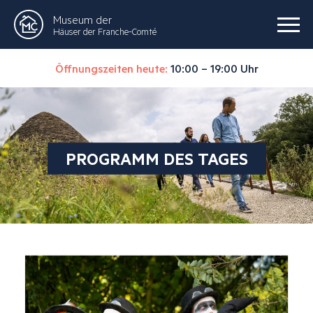
Museum der
Häuser der Franche-Comté
Öffnungszeiten heute:
10:00 – 19:00 Uhr
PROGRAMM DES TAGES