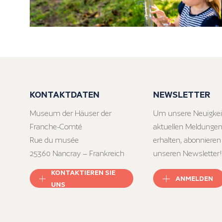
KONTAKTDATEN
NEWSLETTER
Museum der Häuser der
Um unsere Neuigkei
Franche-Comté
aktuellen Meldungen
Rue du musée
erhalten, abonnieren
25360 Nancray – Frankreich
unseren Newsletter!
KONTAKTIEREN SIE
ANMELDEN
UNS