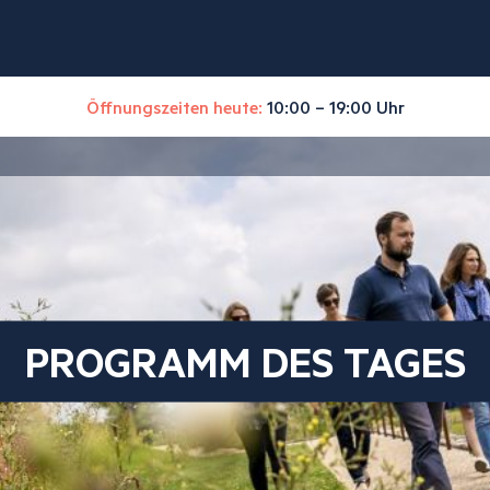
Öffnungszeiten heute:
10:00 – 19:00 Uhr
PROGRAMM DES TAGES