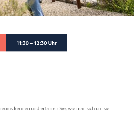
11:30 – 12:30 Uhr
useums kennen und erfahren Sie, wie man sich um sie