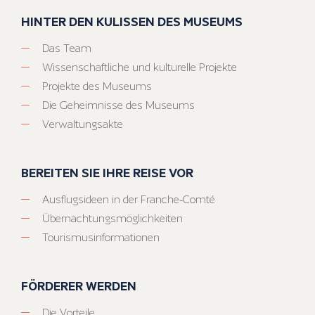
HINTER DEN KULISSEN DES MUSEUMS
Das Team
Wissenschaftliche und kulturelle Projekte
Projekte des Museums
Die Geheimnisse des Museums
Verwaltungsakte
BEREITEN SIE IHRE REISE VOR
Ausflugsideen in der Franche-Comté
Übernachtungsmöglichkeiten
Tourismusinformationen
FÖRDERER WERDEN
Die Vorteile