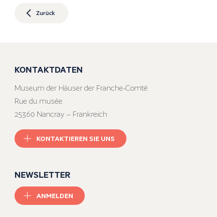
Zurück
KONTAKTDATEN
Museum der Häuser der Franche-Comté
Rue du musée
25360 Nancray – Frankreich
KONTAKTIEREN SIE UNS
NEWSLETTER
ANMELDEN