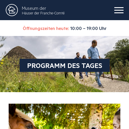
Museum der
Häuser der Franche-Comté
Öffnungszeiten heute:
10:00 – 19:00 Uhr
PROGRAMM DES TAGES