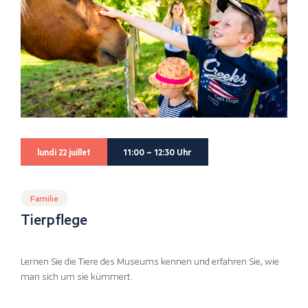
lundi 22 juillet
11:00 – 12:30 Uhr
Familie
Tierpflege
Lernen Sie die Tiere des Museums kennen und erfahren Sie, wie
man sich um sie kümmert.