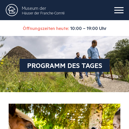
Museum der
Häuser der Franche-Comté
Öffnungszeiten heute:
10:00 – 19:00 Uhr
PROGRAMM DES TAGES