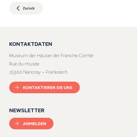
Zurück
KONTAKTDATEN
Museum der Häuser der Franche-Comté
Rue du musée
25360 Nancray – Frankreich
KONTAKTIEREN SIE UNS
NEWSLETTER
ANMELDEN