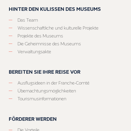
HINTER DEN KULISSEN DES MUSEUMS
Das Team
Wissenschaftliche und kulturelle Projekte
Projekte des Museums
Die Geheimnisse des Museums
Verwaltungsakte
BEREITEN SIE IHRE REISE VOR
Ausflugsideen in der Franche-Comté
Übernachtungsmöglichkeiten
Tourismusinformationen
FÖRDERER WERDEN
Die Vorteile