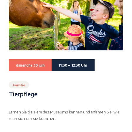
dimanche 30 juin
11:30 – 12:30 Uhr
Familie
Tierpflege
Lernen Sie die Tiere des Museums kennen und erfahren Sie, wie
man sich um sie kümmert.