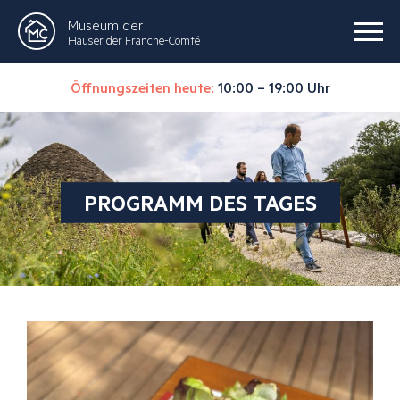
Museum der
Häuser der Franche-Comté
Öffnungszeiten heute:
10:00 – 19:00 Uhr
PROGRAMM DES TAGES