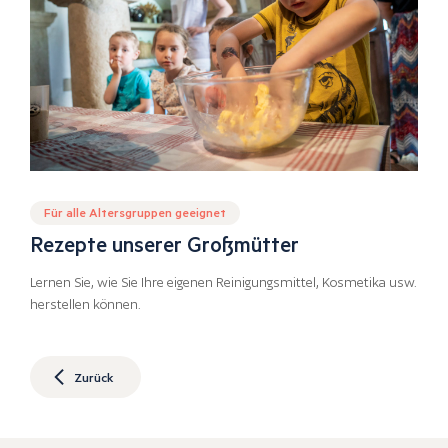
Für alle Altersgruppen geeignet
Rezepte unserer Großmütter
Lernen Sie, wie Sie Ihre eigenen Reinigungsmittel, Kosmetika usw.
herstellen können.
Zurück