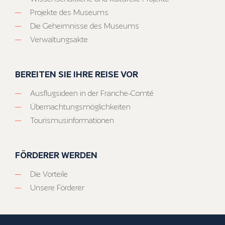
Projekte des Museums
Die Geheimnisse des Museums
Verwaltungsakte
BEREITEN SIE IHRE REISE VOR
Ausflugsideen in der Franche-Comté
Übernachtungsmöglichkeiten
Tourismusinformationen
FÖRDERER WERDEN
Die Vorteile
Unsere Förderer