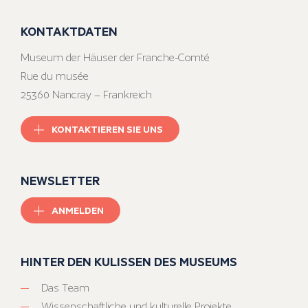
KONTAKTDATEN
Museum der Häuser der Franche-Comté
Rue du musée
25360 Nancray – Frankreich
KONTAKTIEREN SIE UNS
NEWSLETTER
ANMELDEN
HINTER DEN KULISSEN DES MUSEUMS
Das Team
Wissenschaftliche und kulturelle Projekte