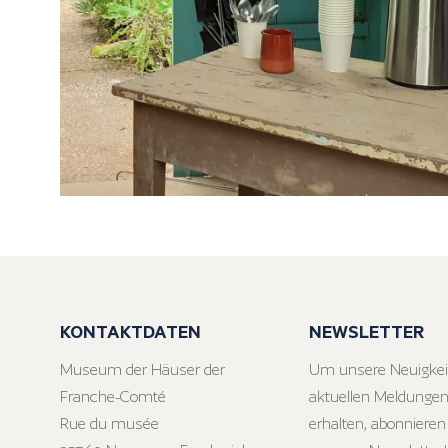
KONTAKTDATEN
NEWSLETTER
Museum der Häuser der
Um unsere Neuigkei
Franche-Comté
aktuellen Meldungen
Rue du musée
erhalten, abonnieren