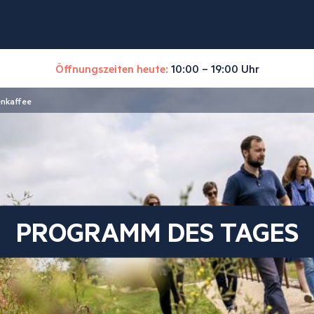
Öffnungszeiten heute:
10:00 – 19:00 Uhr
enkaffee
PROGRAMM DES TAGES