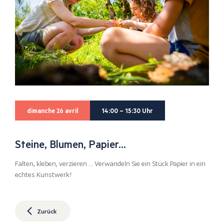
dimanche 26 avril
14:00 – 15:30 Uhr
Steine, Blumen, Papier…
Falten, kleben, verzieren … Verwandeln Sie ein Stück Papier in ein
echtes Kunstwerk!
Zurück