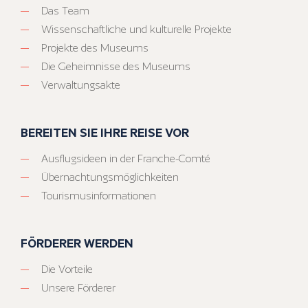
Das Team
Wissenschaftliche und kulturelle Projekte
Projekte des Museums
Die Geheimnisse des Museums
Verwaltungsakte
BEREITEN SIE IHRE REISE VOR
Ausflugsideen in der Franche-Comté
Übernachtungsmöglichkeiten
Tourismusinformationen
FÖRDERER WERDEN
Die Vorteile
Unsere Förderer