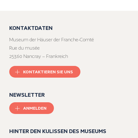
KONTAKTDATEN
Museum der Häuser der Franche-Comté
Rue du musée
25360 Nancray – Frankreich
KONTAKTIEREN SIE UNS
NEWSLETTER
ANMELDEN
HINTER DEN KULISSEN DES MUSEUMS