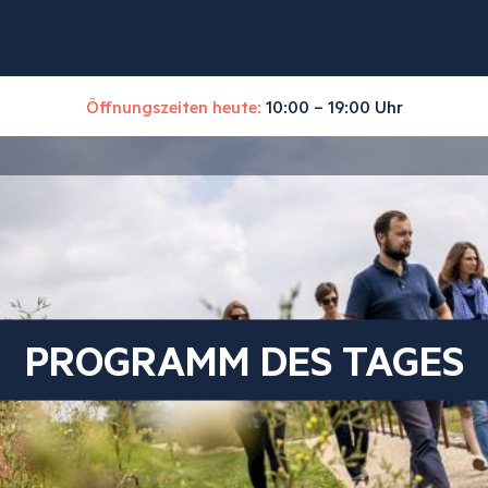
Öffnungszeiten heute:
10:00 – 19:00 Uhr
PROGRAMM DES TAGES