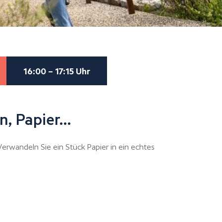
16:00 – 17:15 Uhr
n, Papier…
 Verwandeln Sie ein Stück Papier in ein echtes