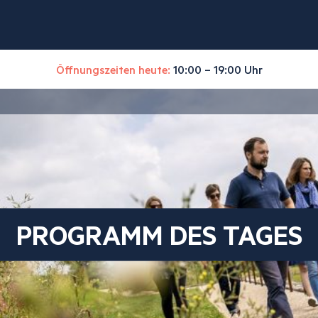
Öffnungszeiten heute:
10:00 – 19:00 Uhr
PROGRAMM DES TAGES