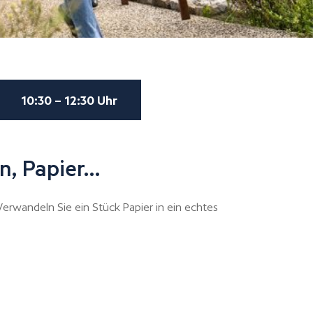
10:30 – 12:30 Uhr
n, Papier…
 Verwandeln Sie ein Stück Papier in ein echtes