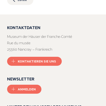
KONTAKTDATEN
Museum der Häuser der Franche-Comté
Rue du musée
25360 Nancray – Frankreich
KONTAKTIEREN SIE UNS
NEWSLETTER
ANMELDEN