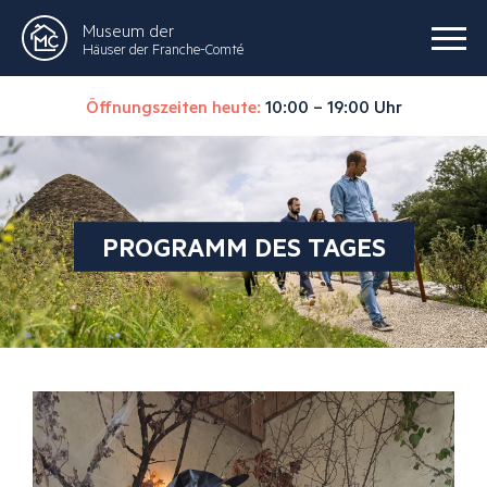
Museum der
Häuser der Franche-Comté
Öffnungszeiten heute:
10:00 – 19:00 Uhr
PROGRAMM DES TAGES