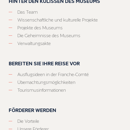
HINTER DEN KULISSEN DES MUSEUMS
Das Team
Wissenschaftliche und kulturelle Projekte
Projekte des Museums
Die Geheimnisse des Museums
Verwaltungsakte
BEREITEN SIE IHRE REISE VOR
Ausflugsideen in der Franche-Comté
Übernachtungsmöglichkeiten
Tourismusinformationen
FÖRDERER WERDEN
Die Vorteile
Unsere Förderer