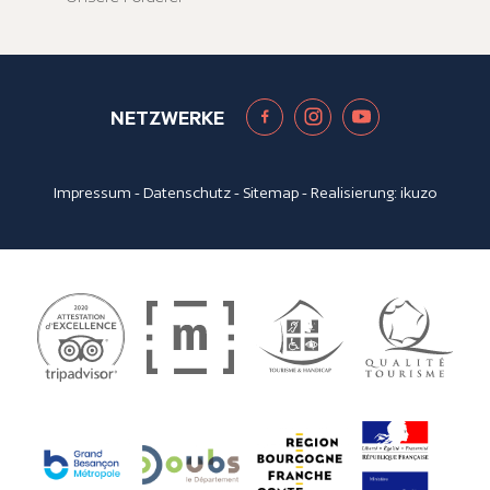
NETZWERKE
Impressum
-
Datenschutz
-
Sitemap
- Realisierung:
ikuzo