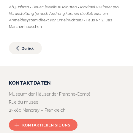
Ab 5 Jahren • Dauer: jeweils 10 Minuten • Maximal 10 Kinder pro
Veranstaltung (je nach Andrang können die Betreuer ein
Anmeldesystem direkt vor Ort einrichten)
• Haus Nr. 2: Das
Märchenhäuschen
Zurück
KONTAKTDATEN
Museum der Häuser der Franche-Comté
Rue du musée
25360 Nancray – Frankreich
KONTAKTIEREN SIE UNS