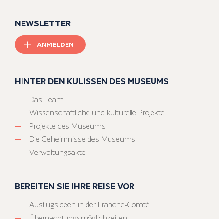
NEWSLETTER
ANMELDEN
HINTER DEN KULISSEN DES MUSEUMS
Das Team
Wissenschaftliche und kulturelle Projekte
Projekte des Museums
Die Geheimnisse des Museums
Verwaltungsakte
BEREITEN SIE IHRE REISE VOR
Ausflugsideen in der Franche-Comté
Übernachtungsmöglichkeiten