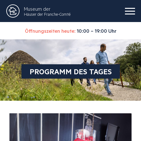
Museum der
Häuser der Franche-Comté
Öffnungszeiten heute:
10:00 – 19:00 Uhr
PROGRAMM DES TAGES