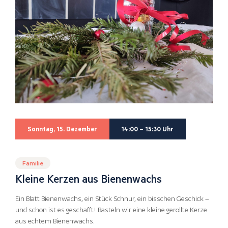
Sonntag, 15. Dezember
14:00 – 15:30 Uhr
Familie
Kleine Kerzen aus Bienenwachs
Ein Blatt Bienenwachs, ein Stück Schnur, ein bisschen Geschick –
und schon ist es geschafft! Basteln wir eine kleine gerollte Kerze
aus echtem Bienenwachs.